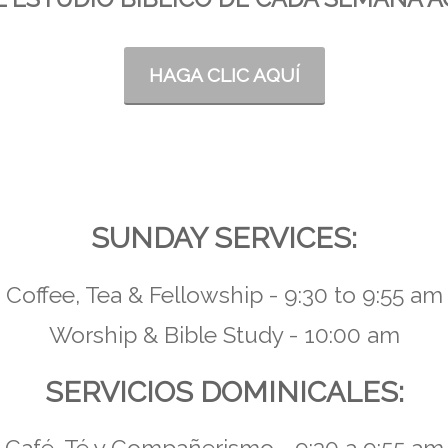
HAGA CLIC AQUÍ
SUNDAY SERVICES:
Coffee, Tea & Fellowship - 9:30 to 9:55 am
Worship & Bible Study - 10:00 am
SERVICIOS DOMINICALES: